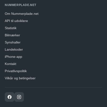
NUMMERPLADE.NET
Om Nummerplade.net
API til udviklere
Statistik
Bilmærker
Synshaller
Landekoder
iPhone-app
Kontakt
Privatlivspolitik
Vilkår og betingelser