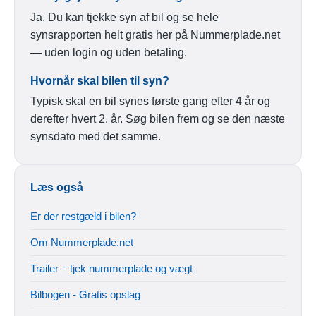
Ja. Du kan tjekke syn af bil og se hele
synsrapporten helt gratis her på Nummerplade.net
— uden login og uden betaling.
Hvornår skal bilen til syn?
Typisk skal en bil synes første gang efter 4 år og
derefter hvert 2. år. Søg bilen frem og se den næste
synsdato med det samme.
Læs også
Er der restgæld i bilen?
Om Nummerplade.net
Trailer – tjek nummerplade og vægt
Bilbogen - Gratis opslag