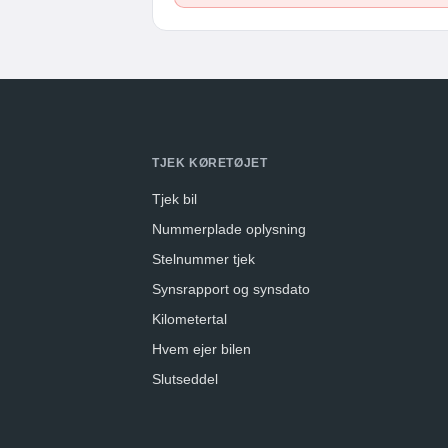
TJEK KØRETØJET
Tjek bil
Nummerplade oplysning
Stelnummer tjek
Synsrapport og synsdato
Kilometertal
Hvem ejer bilen
Slutseddel