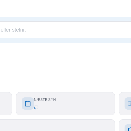
NÆSTE SYN