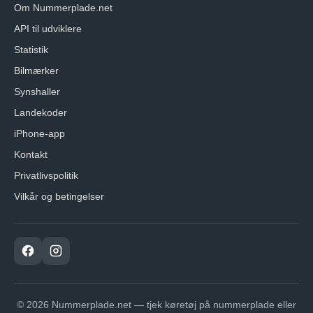
Om Nummerplade.net
API til udviklere
Statistik
Bilmærker
Synshaller
Landekoder
iPhone-app
Kontakt
Privatlivspolitik
Vilkår og betingelser
© 2026 Nummerplade.net — tjek køretøj på nummerplade eller