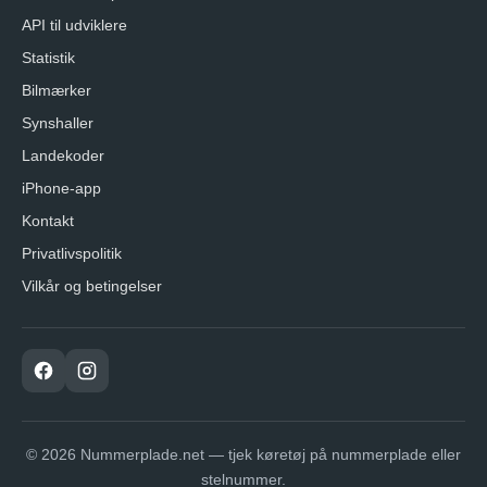
API til udviklere
Statistik
Bilmærker
Synshaller
Landekoder
iPhone-app
Kontakt
Privatlivspolitik
Vilkår og betingelser
© 2026 Nummerplade.net — tjek køretøj på nummerplade eller
stelnummer.