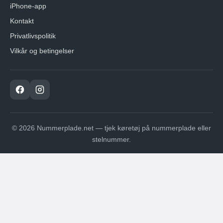
iPhone-app
Kontakt
Privatlivspolitik
Vilkår og betingelser
© 2026 Nummerplade.net — tjek køretøj på nummerplade eller
stelnummer.