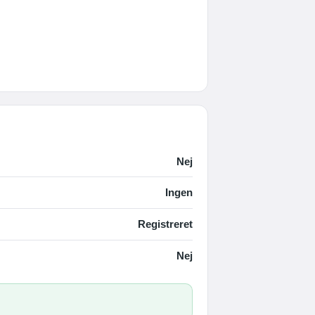
Nej
Ingen
Registreret
Nej