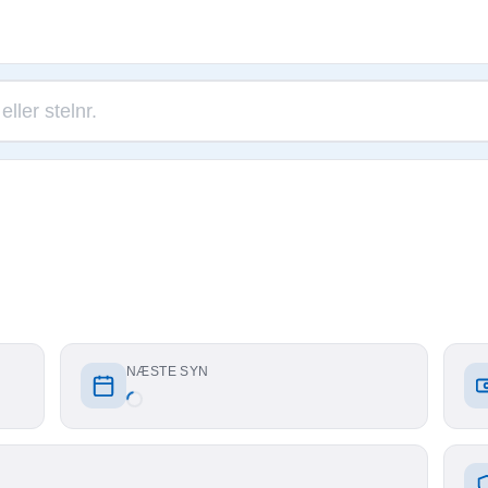
NÆSTE SYN