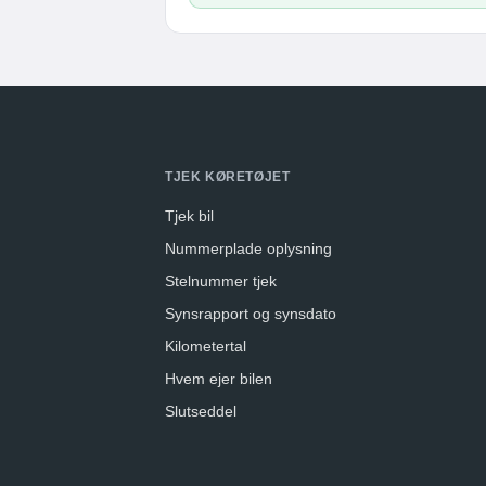
TJEK KØRETØJET
Tjek bil
Nummerplade oplysning
Stelnummer tjek
Synsrapport og synsdato
Kilometertal
Hvem ejer bilen
Slutseddel