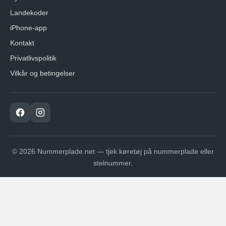
Landekoder
iPhone-app
Kontakt
Privatlivspolitik
Vilkår og betingelser
© 2026 Nummerplade.net — tjek køretøj på nummerplade eller
stelnummer.