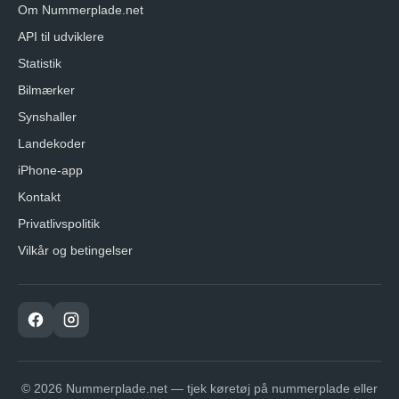
Om Nummerplade.net
API til udviklere
Statistik
Bilmærker
Synshaller
Landekoder
iPhone-app
Kontakt
Privatlivspolitik
Vilkår og betingelser
© 2026 Nummerplade.net — tjek køretøj på nummerplade eller