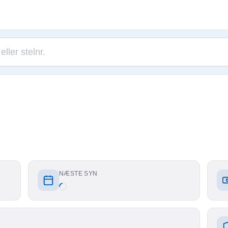
NÆSTE SYN