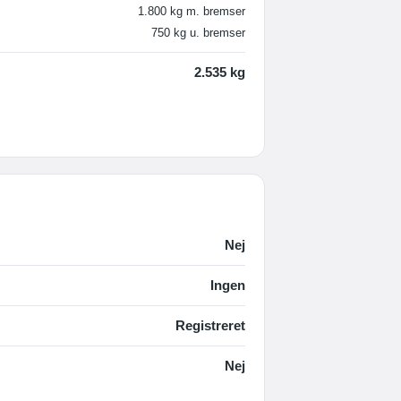
1.800 kg m. bremser
750 kg u. bremser
2.535 kg
Nej
Ingen
Registreret
Nej