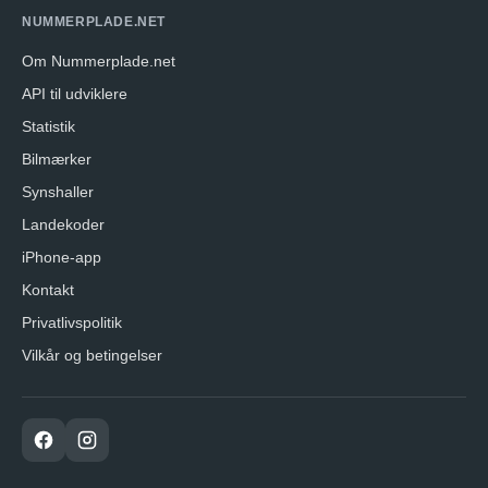
NUMMERPLADE.NET
Om Nummerplade.net
API til udviklere
Statistik
Bilmærker
Synshaller
Landekoder
iPhone-app
Kontakt
Privatlivspolitik
Vilkår og betingelser