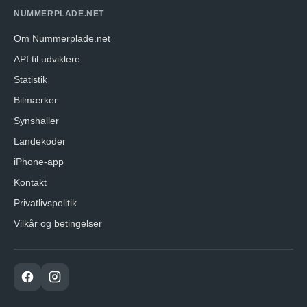
NUMMERPLADE.NET
Om Nummerplade.net
API til udviklere
Statistik
Bilmærker
Synshaller
Landekoder
iPhone-app
Kontakt
Privatlivspolitik
Vilkår og betingelser