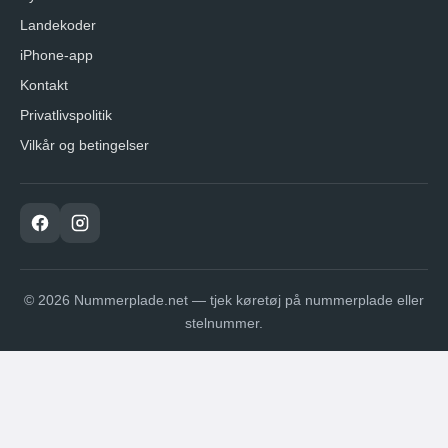
Landekoder
iPhone-app
Kontakt
Privatlivspolitik
Vilkår og betingelser
© 2026 Nummerplade.net — tjek køretøj på nummerplade eller
stelnummer.