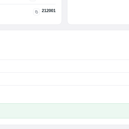
212001